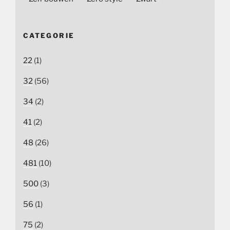
CATEGORIE
22
(1)
32
(56)
34
(2)
41
(2)
48
(26)
481
(10)
500
(3)
56
(1)
75
(2)