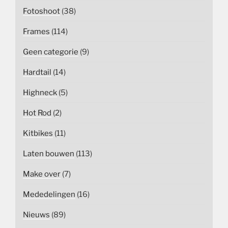
Fotoshoot
(38)
Frames
(114)
Geen categorie
(9)
Hardtail
(14)
Highneck
(5)
Hot Rod
(2)
Kitbikes
(11)
Laten bouwen
(113)
Make over
(7)
Mededelingen
(16)
Nieuws
(89)