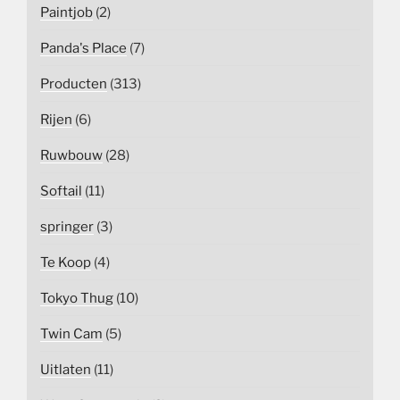
Paintjob
(2)
Panda's Place
(7)
Producten
(313)
Rijen
(6)
Ruwbouw
(28)
Softail
(11)
springer
(3)
Te Koop
(4)
Tokyo Thug
(10)
Twin Cam
(5)
Uitlaten
(11)