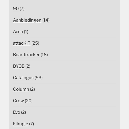
90
(7)
Aanbiedingen
(14)
Accu
(1)
attacKIT
(25)
Boardtracker
(18)
BYOB
(2)
Catalogus
(53)
Column
(2)
Crew
(20)
Evo
(2)
Filmpje
(7)