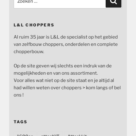
naar:
L&L CHOPPERS
Al ruim 35 jaar is L&L de specialist op het gebied
van zelfbouw choppers, onderdelen en complete
chopperbouw.
Op de site geven wij slechts een indruk van de
mogelijkheden en van ons assortiment.
Voor alles wat niet op de site staat en je altijd al
had willen weten over choppers > kom langs of bel
ons !
TAGS