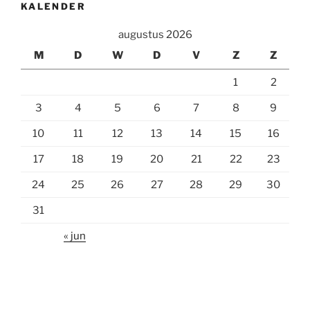
KALENDER
augustus 2026
M
D
W
D
V
Z
Z
1
2
3
4
5
6
7
8
9
10
11
12
13
14
15
16
17
18
19
20
21
22
23
24
25
26
27
28
29
30
31
« jun