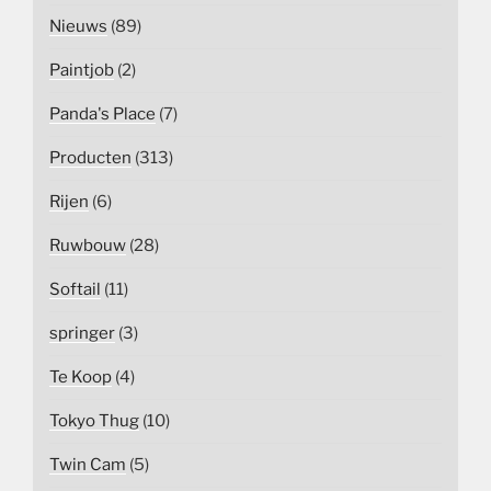
Nieuws
(89)
Paintjob
(2)
Panda's Place
(7)
Producten
(313)
Rijen
(6)
Ruwbouw
(28)
Softail
(11)
springer
(3)
Te Koop
(4)
Tokyo Thug
(10)
Twin Cam
(5)