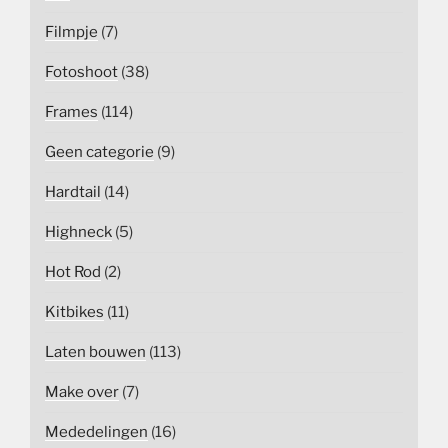
Filmpje
(7)
Fotoshoot
(38)
Frames
(114)
Geen categorie
(9)
Hardtail
(14)
Highneck
(5)
Hot Rod
(2)
Kitbikes
(11)
Laten bouwen
(113)
Make over
(7)
Mededelingen
(16)