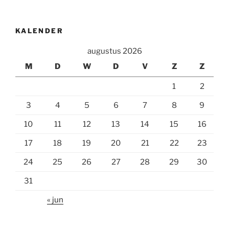
KALENDER
augustus 2026
M
D
W
D
V
Z
Z
1
2
3
4
5
6
7
8
9
10
11
12
13
14
15
16
17
18
19
20
21
22
23
24
25
26
27
28
29
30
31
« jun