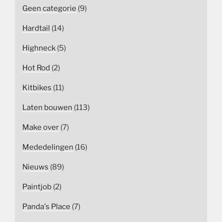
Geen categorie
(9)
Hardtail
(14)
Highneck
(5)
Hot Rod
(2)
Kitbikes
(11)
Laten bouwen
(113)
Make over
(7)
Mededelingen
(16)
Nieuws
(89)
Paintjob
(2)
Panda's Place
(7)