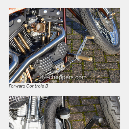
Forward Controle B