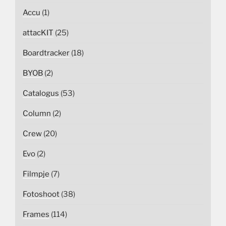
Accu
(1)
attacKIT
(25)
Boardtracker
(18)
BYOB
(2)
Catalogus
(53)
Column
(2)
Crew
(20)
Evo
(2)
Filmpje
(7)
Fotoshoot
(38)
Frames
(114)