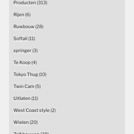
Producten
(313)
Rijen
(6)
Ruwbouw
(28)
Softail
(11)
springer
(3)
Te Koop
(4)
Tokyo Thug
(10)
Twin Cam
(5)
Uitlaten
(11)
West Coast style
(2)
Wielen
(20)