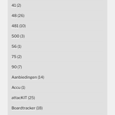
41
(2)
48
(26)
481
(10)
500
(3)
56
(1)
75
(2)
90
(7)
Aanbiedingen
(14)
Accu
(1)
attacKIT
(25)
Boardtracker
(18)