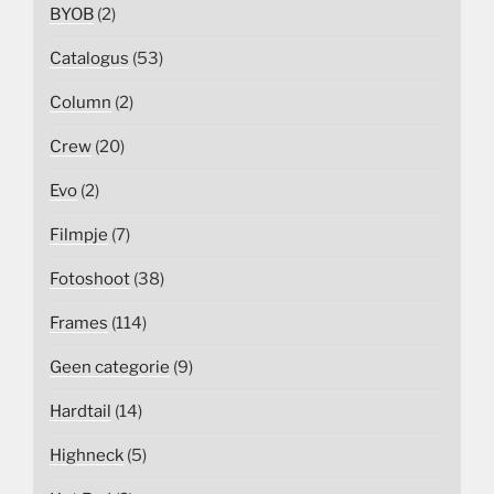
BYOB
(2)
Catalogus
(53)
Column
(2)
Crew
(20)
Evo
(2)
Filmpje
(7)
Fotoshoot
(38)
Frames
(114)
Geen categorie
(9)
Hardtail
(14)
Highneck
(5)