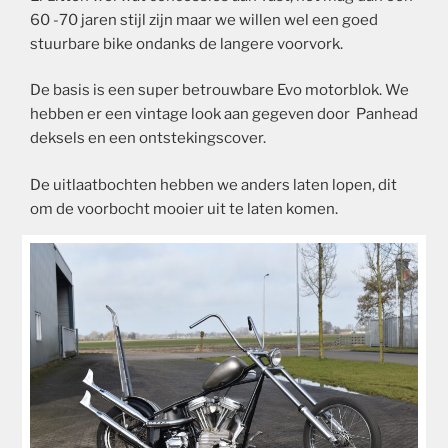
60 -70 jaren stijl zijn maar we willen wel een goed
stuurbare bike ondanks de langere voorvork.
De basis is een super betrouwbare Evo motorblok. We
hebben er een vintage look aan gegeven door Panhead
deksels en een ontstekingscover.
De uitlaatbochten hebben we anders laten lopen, dit
om de voorbocht mooier uit te laten komen.