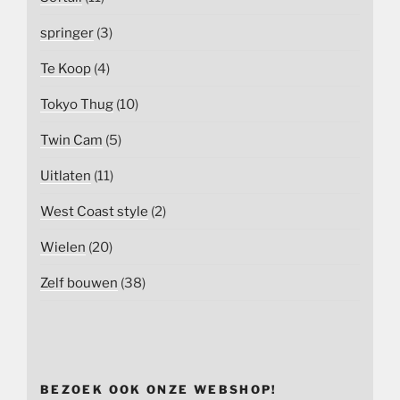
springer
(3)
Te Koop
(4)
Tokyo Thug
(10)
Twin Cam
(5)
Uitlaten
(11)
West Coast style
(2)
Wielen
(20)
Zelf bouwen
(38)
BEZOEK OOK ONZE WEBSHOP!