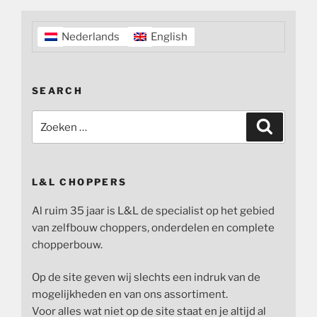
Nederlands
English
SEARCH
Zoeken
Zoeken
naar:
L&L CHOPPERS
Al ruim 35 jaar is L&L de specialist op het gebied
van zelfbouw choppers, onderdelen en complete
chopperbouw.
Op de site geven wij slechts een indruk van de
mogelijkheden en van ons assortiment.
Voor alles wat niet op de site staat en je altijd al