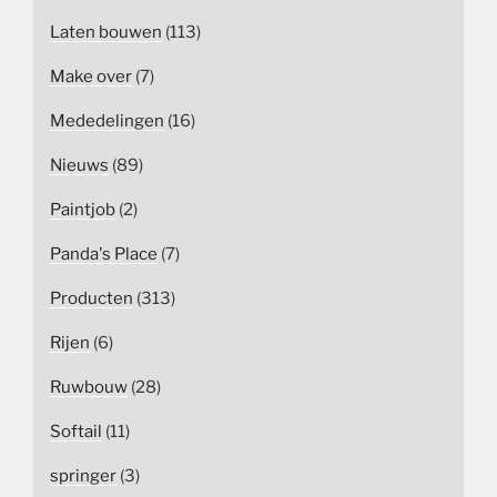
Laten bouwen
(113)
Make over
(7)
Mededelingen
(16)
Nieuws
(89)
Paintjob
(2)
Panda's Place
(7)
Producten
(313)
Rijen
(6)
Ruwbouw
(28)
Softail
(11)
springer
(3)