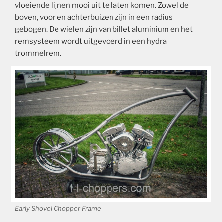
vloeiende lijnen mooi uit te laten komen. Zowel de
boven, voor en achterbuizen zijn in een radius
gebogen.
De wielen zijn van billet aluminium en het
remsysteem wordt uitgevoerd in een hydra
trommelrem.
Early Shovel Chopper Frame