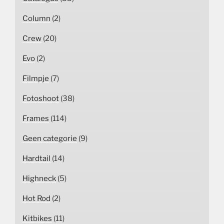
Column
(2)
Crew
(20)
Evo
(2)
Filmpje
(7)
Fotoshoot
(38)
Frames
(114)
Geen categorie
(9)
Hardtail
(14)
Highneck
(5)
Hot Rod
(2)
Kitbikes
(11)