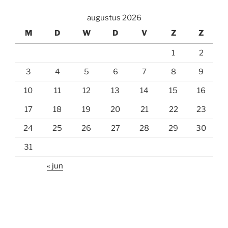
augustus 2026
M
D
W
D
V
Z
Z
1
2
3
4
5
6
7
8
9
10
11
12
13
14
15
16
17
18
19
20
21
22
23
24
25
26
27
28
29
30
31
« jun