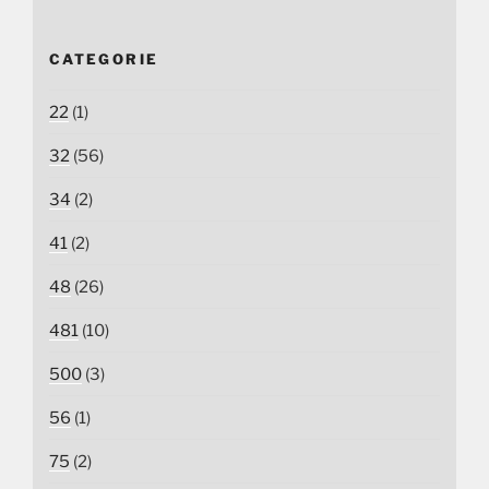
CATEGORIE
22
(1)
32
(56)
34
(2)
41
(2)
48
(26)
481
(10)
500
(3)
56
(1)
75
(2)