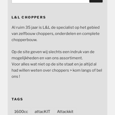
naar:
L&L CHOPPERS
Al ruim 35 jaar is L&L de specialist op het gebied
van zelfbouw choppers, onderdelen en complete
chopperbouw.
Op de site geven wij slechts een indruk van de
mogelijkheden en van ons assortiment.
Voor alles wat niet op de site staat en je altijd al
had willen weten over choppers > kom langs of bel
ons !
TAGS
1600cc
attacKIT
Attackkit