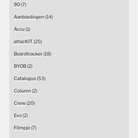
90
(7)
Aanbiedingen
(14)
Accu
(1)
attacKIT
(25)
Boardtracker
(18)
BYOB
(2)
Catalogus
(53)
Column
(2)
Crew
(20)
Evo
(2)
Filmpje
(7)