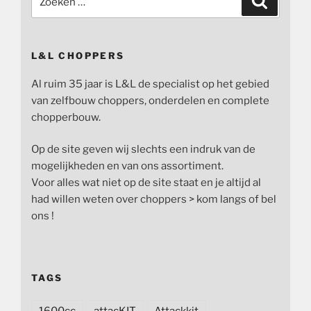
naar:
L&L CHOPPERS
Al ruim 35 jaar is L&L de specialist op het gebied
van zelfbouw choppers, onderdelen en complete
chopperbouw.
Op de site geven wij slechts een indruk van de
mogelijkheden en van ons assortiment.
Voor alles wat niet op de site staat en je altijd al
had willen weten over choppers > kom langs of bel
ons !
TAGS