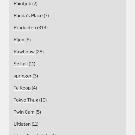
Paintjob
(2)
Panda's Place
(7)
Producten
(313)
Rijen
(6)
Ruwbouw
(28)
Softail
(11)
springer
(3)
Te Koop
(4)
Tokyo Thug
(10)
Twin Cam
(5)
Uitlaten
(11)