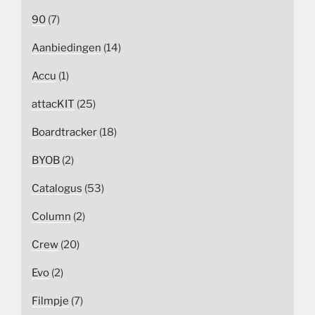
90
(7)
Aanbiedingen
(14)
Accu
(1)
attacKIT
(25)
Boardtracker
(18)
BYOB
(2)
Catalogus
(53)
Column
(2)
Crew
(20)
Evo
(2)
Filmpje
(7)