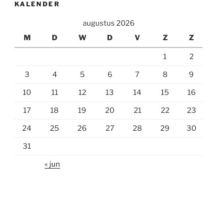
KALENDER
augustus 2026
M
D
W
D
V
Z
Z
1
2
3
4
5
6
7
8
9
10
11
12
13
14
15
16
17
18
19
20
21
22
23
24
25
26
27
28
29
30
31
« jun