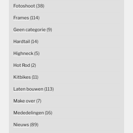
Fotoshoot
(38)
Frames
(114)
Geen categorie
(9)
Hardtail
(14)
Highneck
(5)
Hot Rod
(2)
Kitbikes
(11)
Laten bouwen
(113)
Make over
(7)
Mededelingen
(16)
Nieuws
(89)