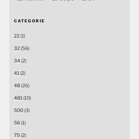
CATEGORIE
22
(1)
32
(56)
34
(2)
41
(2)
48
(26)
481
(10)
500
(3)
56
(1)
75
(2)