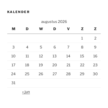
KALENDER
augustus 2026
M
D
W
D
V
Z
Z
1
2
3
4
5
6
7
8
9
10
11
12
13
14
15
16
17
18
19
20
21
22
23
24
25
26
27
28
29
30
31
« jun