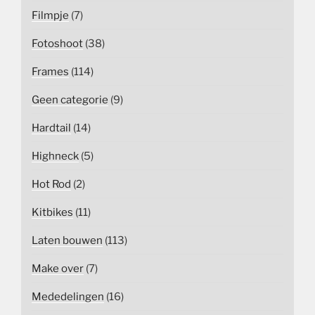
Filmpje
(7)
Fotoshoot
(38)
Frames
(114)
Geen categorie
(9)
Hardtail
(14)
Highneck
(5)
Hot Rod
(2)
Kitbikes
(11)
Laten bouwen
(113)
Make over
(7)
Mededelingen
(16)