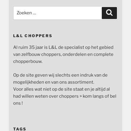
Zoeken
Zoeken
naar:
L&L CHOPPERS
Al ruim 35 jaar is L&L de specialist op het gebied
van zelfbouw choppers, onderdelen en complete
chopperbouw.
Op de site geven wij slechts een indruk van de
mogelijkheden en van ons assortiment.
Voor alles wat niet op de site staat en je altijd al
had willen weten over choppers > kom langs of bel
ons !
TAGS