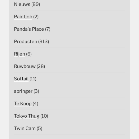
Nieuws
(89)
Paintjob
(2)
Panda's Place
(7)
Producten
(313)
Rijen
(6)
Ruwbouw
(28)
Softail
(11)
springer
(3)
Te Koop
(4)
Tokyo Thug
(10)
Twin Cam
(5)