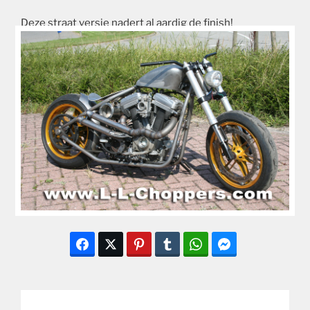
Deze straat versie nadert al aardig de finish!