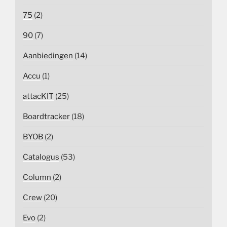
75
(2)
90
(7)
Aanbiedingen
(14)
Accu
(1)
attacKIT
(25)
Boardtracker
(18)
BYOB
(2)
Catalogus
(53)
Column
(2)
Crew
(20)
Evo
(2)