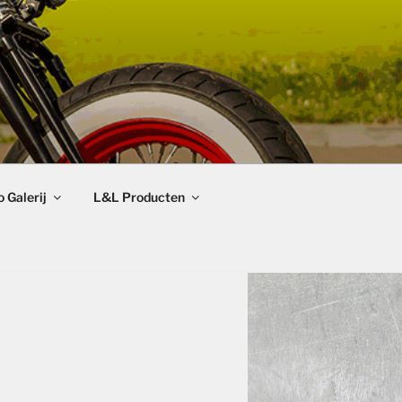
 Galerij
L&L Producten