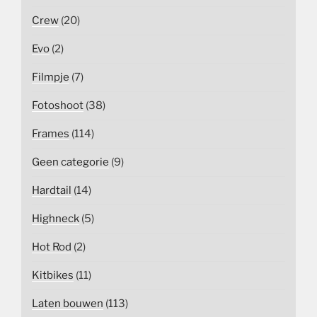
Crew
(20)
Evo
(2)
Filmpje
(7)
Fotoshoot
(38)
Frames
(114)
Geen categorie
(9)
Hardtail
(14)
Highneck
(5)
Hot Rod
(2)
Kitbikes
(11)
Laten bouwen
(113)