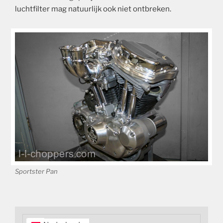
luchtfilter mag natuurlijk ook niet ontbreken.
Sportster Pan