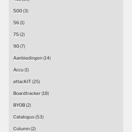
500
(3)
56
(1)
75
(2)
90
(7)
Aanbiedingen
(14)
Accu
(1)
attacKIT
(25)
Boardtracker
(18)
BYOB
(2)
Catalogus
(53)
Column
(2)