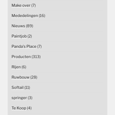
Make over
(7)
Mededelingen
(16)
Nieuws
(89)
Paintjob
(2)
Panda's Place
(7)
Producten
(313)
Rijen
(6)
Ruwbouw
(28)
Softail
(11)
springer
(3)
Te Koop
(4)