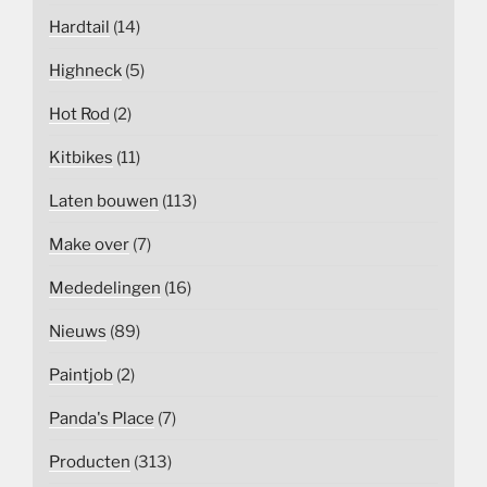
Hardtail
(14)
Highneck
(5)
Hot Rod
(2)
Kitbikes
(11)
Laten bouwen
(113)
Make over
(7)
Mededelingen
(16)
Nieuws
(89)
Paintjob
(2)
Panda's Place
(7)
Producten
(313)