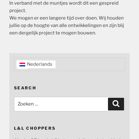
In verband met de muntjes wordt dit een gespreid
project.
We mogen er een langere tijd over doen. Wij houden
jullie op de hoogte van alle ontwikkelingen en zijn blij
een dergelijk project te mogen bouwen.
Nederlands
SEARCH
Zoeken
Zoeken
naar:
L&L CHOPPERS