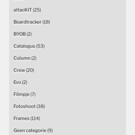
attacKIT
(25)
Boardtracker
(18)
BYOB
(2)
Catalogus
(53)
Column
(2)
Crew
(20)
Evo
(2)
Filmpje
(7)
Fotoshoot
(38)
Frames
(114)
Geen categorie
(9)