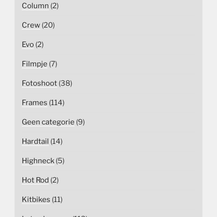
Column
(2)
Crew
(20)
Evo
(2)
Filmpje
(7)
Fotoshoot
(38)
Frames
(114)
Geen categorie
(9)
Hardtail
(14)
Highneck
(5)
Hot Rod
(2)
Kitbikes
(11)