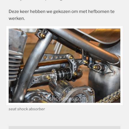
Deze keer hebben we gekozen om met hefbomen te
werken.
seat shock absorber