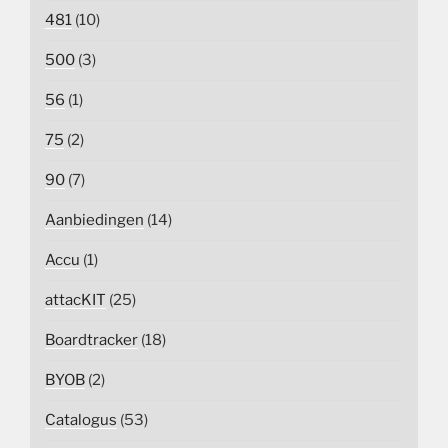
481
(10)
500
(3)
56
(1)
75
(2)
90
(7)
Aanbiedingen
(14)
Accu
(1)
attacKIT
(25)
Boardtracker
(18)
BYOB
(2)
Catalogus
(53)