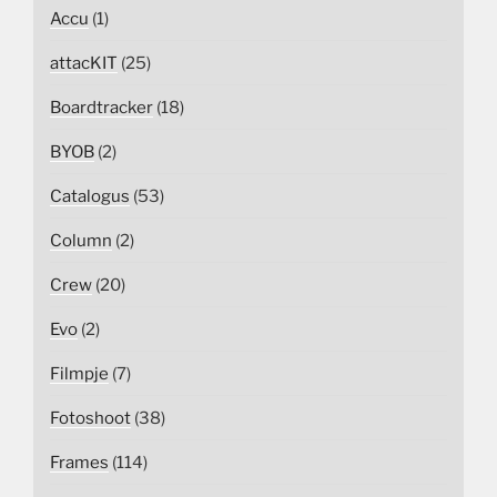
Accu
(1)
attacKIT
(25)
Boardtracker
(18)
BYOB
(2)
Catalogus
(53)
Column
(2)
Crew
(20)
Evo
(2)
Filmpje
(7)
Fotoshoot
(38)
Frames
(114)