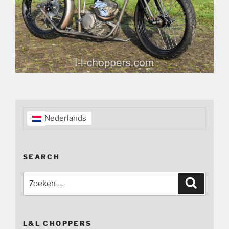
Nederlands
SEARCH
Zoeken
Zoeken
naar:
L&L CHOPPERS