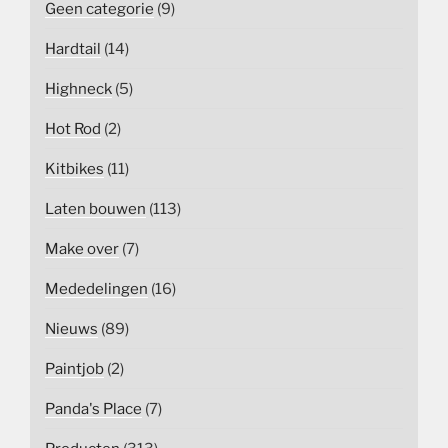
Geen categorie
(9)
Hardtail
(14)
Highneck
(5)
Hot Rod
(2)
Kitbikes
(11)
Laten bouwen
(113)
Make over
(7)
Mededelingen
(16)
Nieuws
(89)
Paintjob
(2)
Panda's Place
(7)