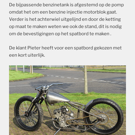
De bijpassende benzinetank is afgestemd op de pomp
omdat het om een benzine injectie motorblok gaat.
Verder is het achterwiel uitgelijnd en door de ketting
op maat te maken weten we ook de stand, dit is nodig
om de bevestigingen op het spatbord te maken .
De klant Pieter heeft voor een spatbord gekozen met
een kort uiterlijk.