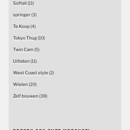
Softail
(11)
springer
(3)
Te Koop
(4)
Tokyo Thug
(10)
Twin Cam
(5)
Uitlaten
(11)
West Coast style
(2)
Wielen
(20)
Zelf bouwen
(38)