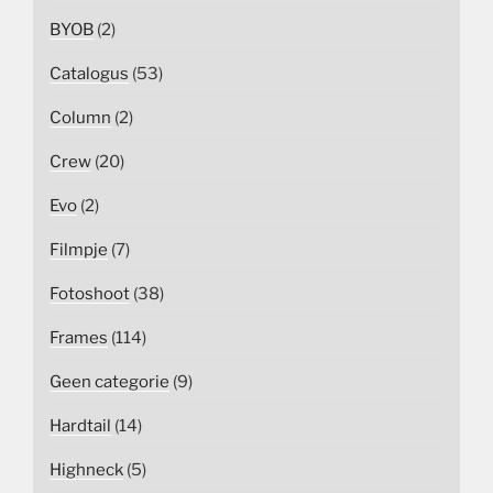
BYOB
(2)
Catalogus
(53)
Column
(2)
Crew
(20)
Evo
(2)
Filmpje
(7)
Fotoshoot
(38)
Frames
(114)
Geen categorie
(9)
Hardtail
(14)
Highneck
(5)