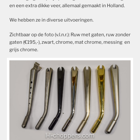
en een extra dikke veer, allemaal gemaakt in Holland.
We hebben ze in diverse uitvoeringen.
Zichtbaar op de foto (v.l.n.r.): Ruw met gaten, ruw zonder
gaten (€195,-), zwart, chrome, mat chrome, messing en
grijs chrome.