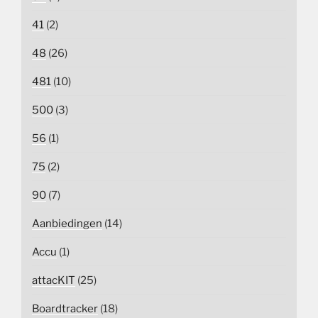
41
(2)
48
(26)
481
(10)
500
(3)
56
(1)
75
(2)
90
(7)
Aanbiedingen
(14)
Accu
(1)
attacKIT
(25)
Boardtracker
(18)