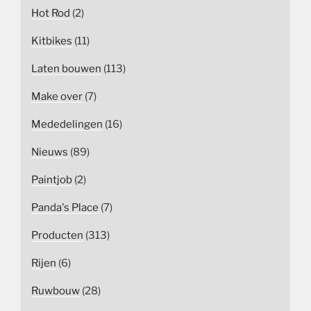
Hot Rod
(2)
Kitbikes
(11)
Laten bouwen
(113)
Make over
(7)
Mededelingen
(16)
Nieuws
(89)
Paintjob
(2)
Panda's Place
(7)
Producten
(313)
Rijen
(6)
Ruwbouw
(28)