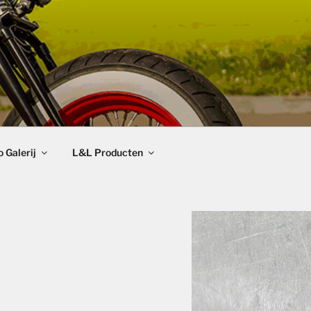
 Galerij
L&L Producten