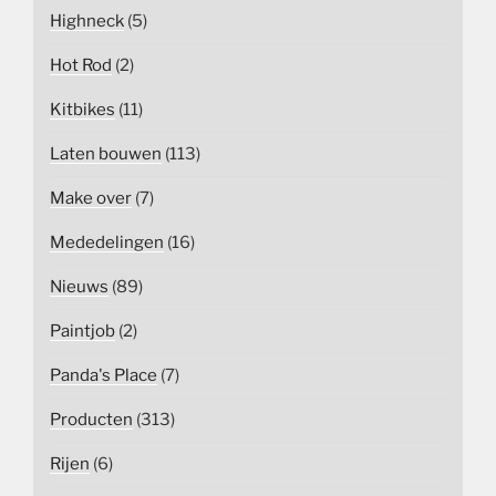
Highneck
(5)
Hot Rod
(2)
Kitbikes
(11)
Laten bouwen
(113)
Make over
(7)
Mededelingen
(16)
Nieuws
(89)
Paintjob
(2)
Panda's Place
(7)
Producten
(313)
Rijen
(6)