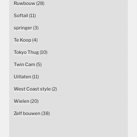
Ruwbouw
(28)
Softail
(11)
springer
(3)
Te Koop
(4)
Tokyo Thug
(10)
Twin Cam
(5)
Uitlaten
(11)
West Coast style
(2)
Wielen
(20)
Zelf bouwen
(38)