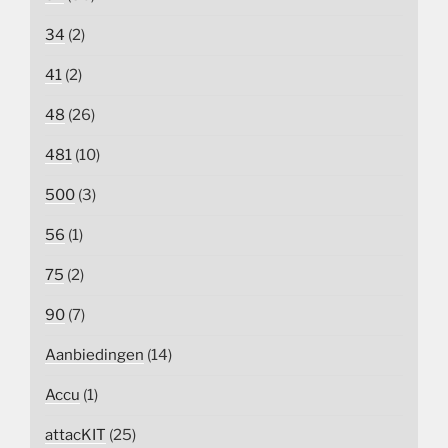
34
(2)
41
(2)
48
(26)
481
(10)
500
(3)
56
(1)
75
(2)
90
(7)
Aanbiedingen
(14)
Accu
(1)
attacKIT
(25)