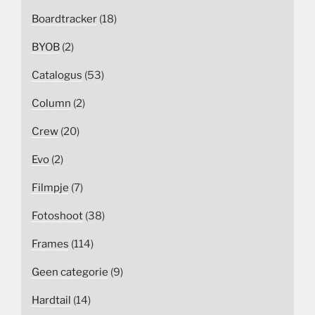
Boardtracker
(18)
BYOB
(2)
Catalogus
(53)
Column
(2)
Crew
(20)
Evo
(2)
Filmpje
(7)
Fotoshoot
(38)
Frames
(114)
Geen categorie
(9)
Hardtail
(14)