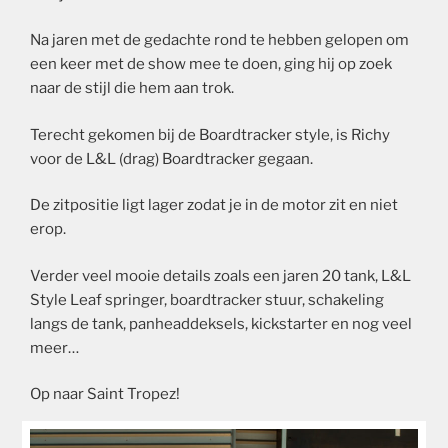
Na jaren met de gedachte rond te hebben gelopen om
een keer met de show mee te doen, ging hij op zoek
naar de stijl die hem aan trok.
Terecht gekomen bij de Boardtracker style, is Richy
voor de L&L (drag) Boardtracker gegaan.
De zitpositie ligt lager zodat je in de motor zit en niet
erop.
Verder veel mooie details zoals een jaren 20 tank, L&L
Style Leaf springer, boardtracker stuur, schakeling
langs de tank, panheaddeksels, kickstarter en nog veel
meer…
Op naar Saint Tropez!