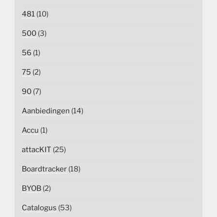
481
(10)
500
(3)
56
(1)
75
(2)
90
(7)
Aanbiedingen
(14)
Accu
(1)
attacKIT
(25)
Boardtracker
(18)
BYOB
(2)
Catalogus
(53)