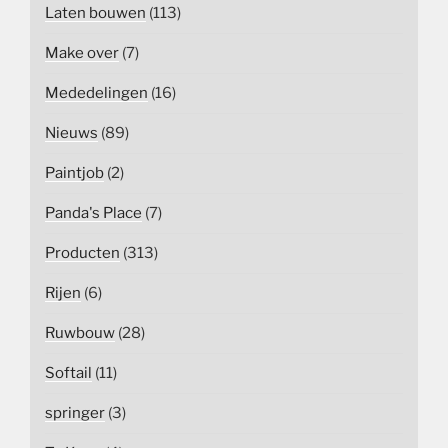
Laten bouwen
(113)
Make over
(7)
Mededelingen
(16)
Nieuws
(89)
Paintjob
(2)
Panda's Place
(7)
Producten
(313)
Rijen
(6)
Ruwbouw
(28)
Softail
(11)
springer
(3)