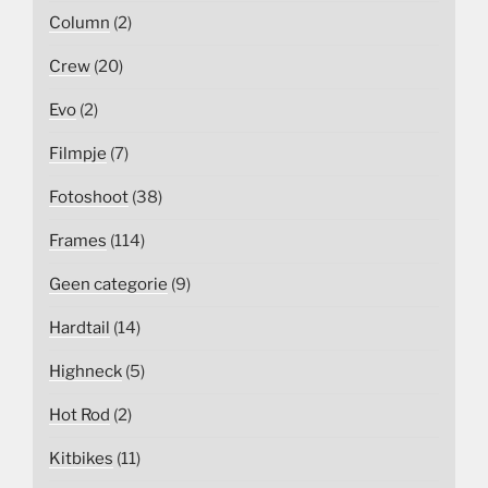
Column
(2)
Crew
(20)
Evo
(2)
Filmpje
(7)
Fotoshoot
(38)
Frames
(114)
Geen categorie
(9)
Hardtail
(14)
Highneck
(5)
Hot Rod
(2)
Kitbikes
(11)