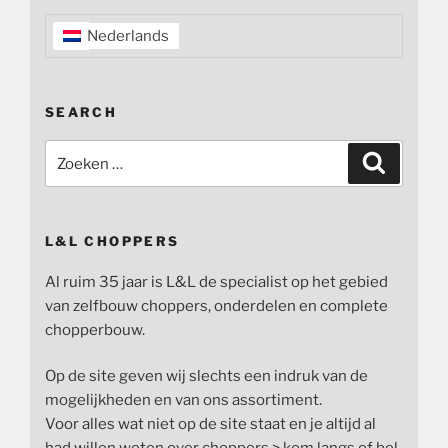
Nederlands
SEARCH
Zoeken
Zoeken
naar:
L&L CHOPPERS
Al ruim 35 jaar is L&L de specialist op het gebied
van zelfbouw choppers, onderdelen en complete
chopperbouw.
Op de site geven wij slechts een indruk van de
mogelijkheden en van ons assortiment.
Voor alles wat niet op de site staat en je altijd al