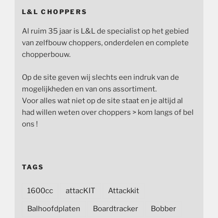
L&L CHOPPERS
Al ruim 35 jaar is L&L de specialist op het gebied
van zelfbouw choppers, onderdelen en complete
chopperbouw.
Op de site geven wij slechts een indruk van de
mogelijkheden en van ons assortiment.
Voor alles wat niet op de site staat en je altijd al
had willen weten over choppers > kom langs of bel
ons !
TAGS
1600cc
attacKIT
Attackkit
Balhoofdplaten
Boardtracker
Bobber