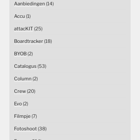
Aanbiedingen
(14)
Accu
(1)
attacKIT
(25)
Boardtracker
(18)
BYOB
(2)
Catalogus
(53)
Column
(2)
Crew
(20)
Evo
(2)
Filmpje
(7)
Fotoshoot
(38)