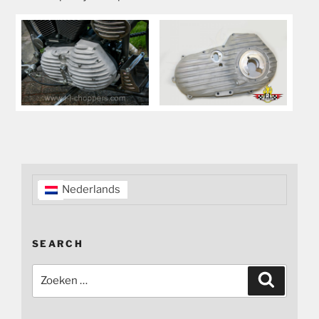
Nederlands
SEARCH
Zoeken
Zoeken
naar: