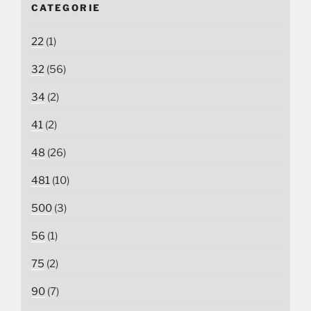
CATEGORIE
22
(1)
32
(56)
34
(2)
41
(2)
48
(26)
481
(10)
500
(3)
56
(1)
75
(2)
90
(7)