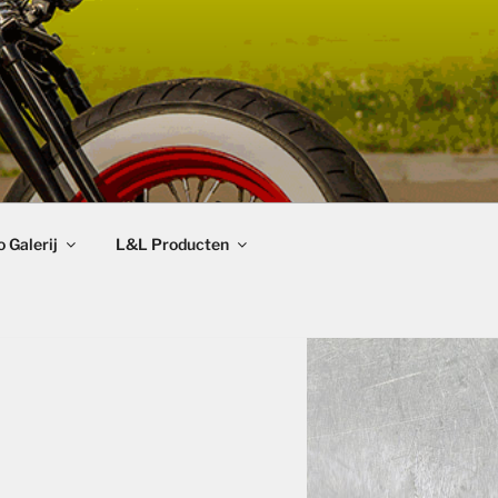
 Galerij
L&L Producten