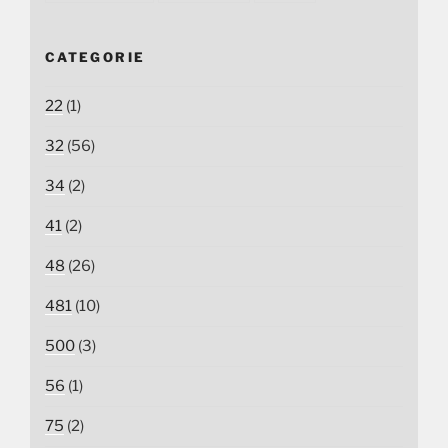
CATEGORIE
22
(1)
32
(56)
34
(2)
41
(2)
48
(26)
481
(10)
500
(3)
56
(1)
75
(2)