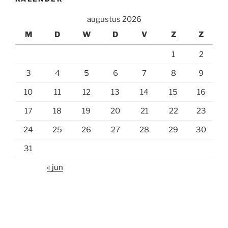
augustus 2026
M
D
W
D
V
Z
Z
1
2
3
4
5
6
7
8
9
10
11
12
13
14
15
16
17
18
19
20
21
22
23
24
25
26
27
28
29
30
31
« jun