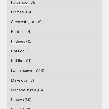
Fotoshoot
(38)
Frames
(114)
Geen categorie
(9)
Hardtail
(14)
Highneck
(5)
Hot Rod
(2)
Kitbikes
(11)
Laten bouwen
(113)
Make over
(7)
Mededelingen
(16)
Nieuws
(89)