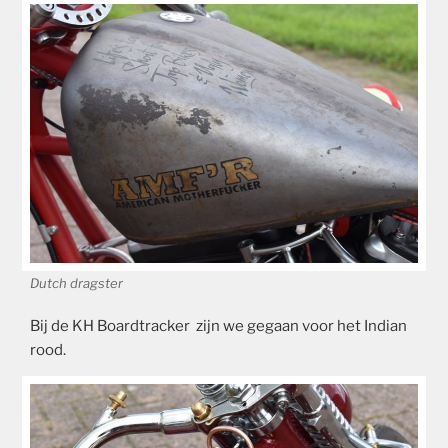
Dutch dragster
Bij de KH Boardtracker zijn we gegaan voor het Indian
rood.