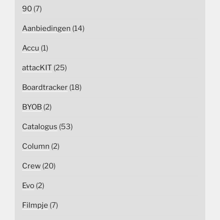
90
(7)
Aanbiedingen
(14)
Accu
(1)
attacKIT
(25)
Boardtracker
(18)
BYOB
(2)
Catalogus
(53)
Column
(2)
Crew
(20)
Evo
(2)
Filmpje
(7)