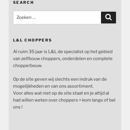
SEARCH
Zoeken
Zoeken
naar:
L&L CHOPPERS
Al ruim 35 jaar is L&L de specialist op het gebied
van zelfbouw choppers, onderdelen en complete
chopperbouw.
Op de site geven wij slechts een indruk van de
mogelijkheden en van ons assortiment.
Voor alles wat niet op de site staat en je altijd al
had willen weten over choppers > kom langs of bel
ons !