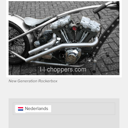
New Generation Rockerbox
Nederlands