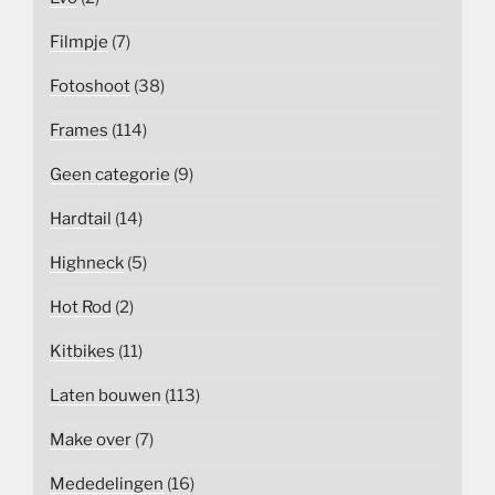
Filmpje
(7)
Fotoshoot
(38)
Frames
(114)
Geen categorie
(9)
Hardtail
(14)
Highneck
(5)
Hot Rod
(2)
Kitbikes
(11)
Laten bouwen
(113)
Make over
(7)
Mededelingen
(16)