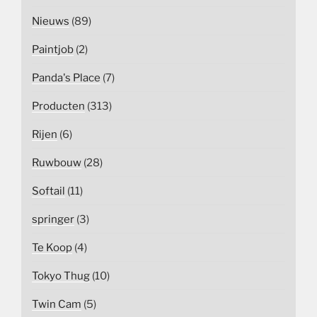
Nieuws
(89)
Paintjob
(2)
Panda's Place
(7)
Producten
(313)
Rijen
(6)
Ruwbouw
(28)
Softail
(11)
springer
(3)
Te Koop
(4)
Tokyo Thug
(10)
Twin Cam
(5)