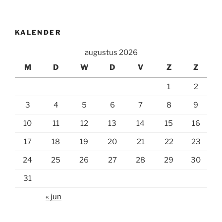
KALENDER
augustus 2026
M
D
W
D
V
Z
Z
1
2
3
4
5
6
7
8
9
10
11
12
13
14
15
16
17
18
19
20
21
22
23
24
25
26
27
28
29
30
31
« jun