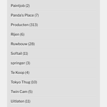
Paintjob
(2)
Panda's Place
(7)
Producten
(313)
Rijen
(6)
Ruwbouw
(28)
Softail
(11)
springer
(3)
Te Koop
(4)
Tokyo Thug
(10)
Twin Cam
(5)
Uitlaten
(11)