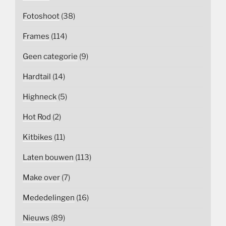
Fotoshoot
(38)
Frames
(114)
Geen categorie
(9)
Hardtail
(14)
Highneck
(5)
Hot Rod
(2)
Kitbikes
(11)
Laten bouwen
(113)
Make over
(7)
Mededelingen
(16)
Nieuws
(89)