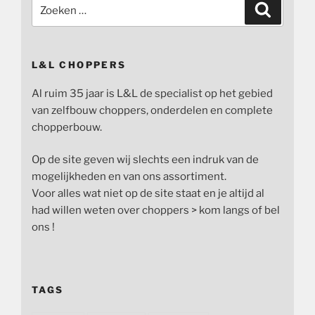
Zoeken
Zoeken
naar:
L&L CHOPPERS
Al ruim 35 jaar is L&L de specialist op het gebied
van zelfbouw choppers, onderdelen en complete
chopperbouw.
Op de site geven wij slechts een indruk van de
mogelijkheden en van ons assortiment.
Voor alles wat niet op de site staat en je altijd al
had willen weten over choppers > kom langs of bel
ons !
TAGS