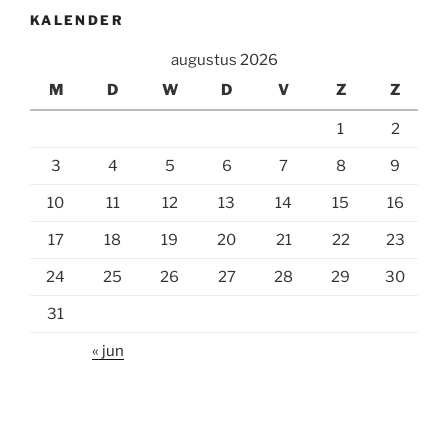
KALENDER
augustus 2026
M
D
W
D
V
Z
Z
1
2
3
4
5
6
7
8
9
10
11
12
13
14
15
16
17
18
19
20
21
22
23
24
25
26
27
28
29
30
31
« jun