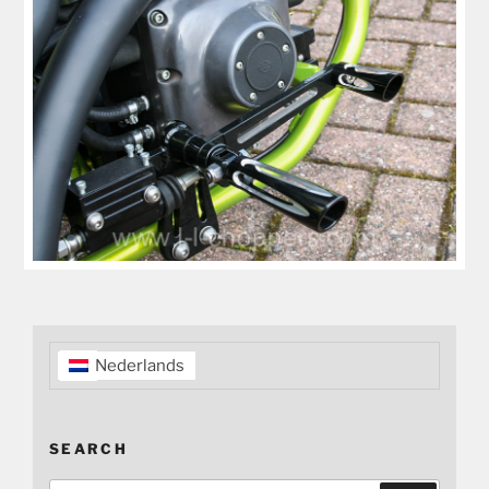
Nederlands
SEARCH