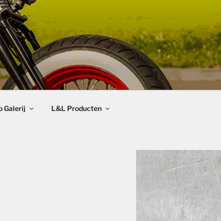
 Galerij
L&L Producten