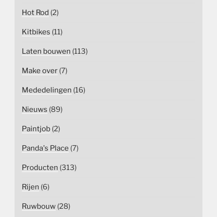
Hot Rod
(2)
Kitbikes
(11)
Laten bouwen
(113)
Make over
(7)
Mededelingen
(16)
Nieuws
(89)
Paintjob
(2)
Panda's Place
(7)
Producten
(313)
Rijen
(6)
Ruwbouw
(28)