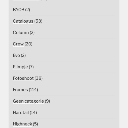
BYOB
(2)
Catalogus
(53)
Column
(2)
Crew
(20)
Evo
(2)
Filmpje
(7)
Fotoshoot
(38)
Frames
(114)
Geen categorie
(9)
Hardtail
(14)
Highneck
(5)