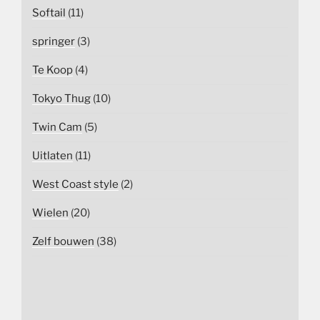
Softail
(11)
springer
(3)
Te Koop
(4)
Tokyo Thug
(10)
Twin Cam
(5)
Uitlaten
(11)
West Coast style
(2)
Wielen
(20)
Zelf bouwen
(38)