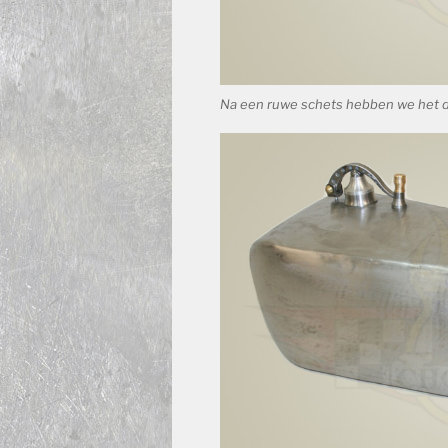
Na een ruwe schets hebben we het d