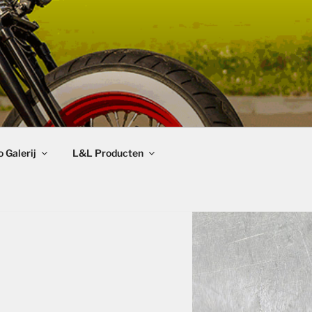
 Galerij
L&L Producten