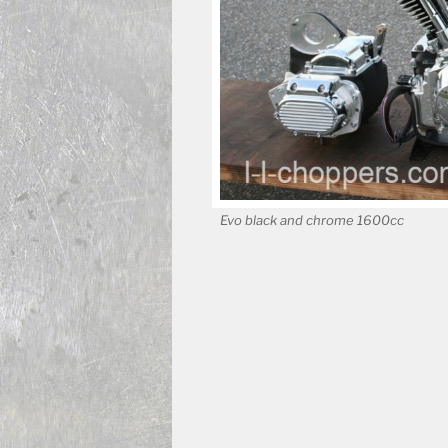
Evo black and chrome 1600cc