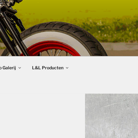
 Galerij
L&L Producten