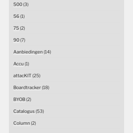
500
(3)
56
(1)
75
(2)
90
(7)
Aanbiedingen
(14)
Accu
(1)
attacKIT
(25)
Boardtracker
(18)
BYOB
(2)
Catalogus
(53)
Column
(2)