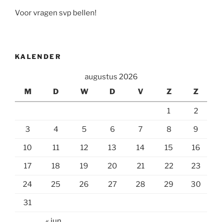
Voor vragen svp bellen!
KALENDER
augustus 2026
M
D
W
D
V
Z
Z
1
2
3
4
5
6
7
8
9
10
11
12
13
14
15
16
17
18
19
20
21
22
23
24
25
26
27
28
29
30
31
« jun