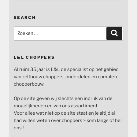
SEARCH
Zoeken
Zoeken
naar:
L&L CHOPPERS
Al ruim 35 jaar is L&L de specialist op het gebied
van zelfbouw choppers, onderdelen en complete
chopperbouw.
Op de site geven wij slechts een indruk van de
mogelijkheden en van ons assortiment.
Voor alles wat niet op de site staat en je altijd al
had willen weten over choppers > kom langs of bel
ons !