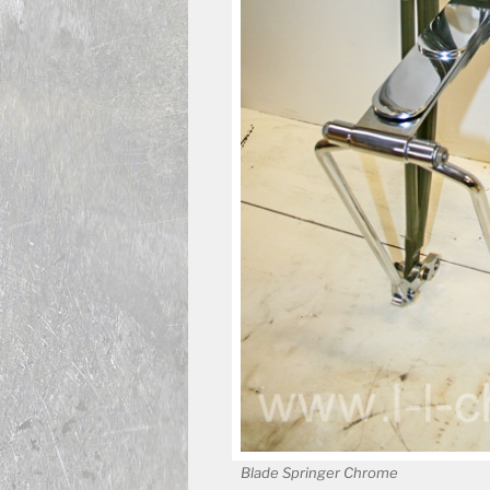
Blade Springer Chrome