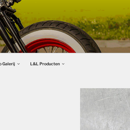
 Galerij
L&L Producten