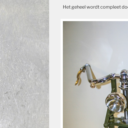
Het geheel wordt compleet doo