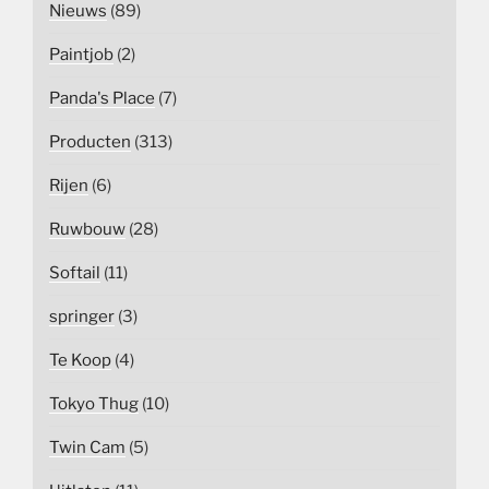
Nieuws
(89)
Paintjob
(2)
Panda's Place
(7)
Producten
(313)
Rijen
(6)
Ruwbouw
(28)
Softail
(11)
springer
(3)
Te Koop
(4)
Tokyo Thug
(10)
Twin Cam
(5)