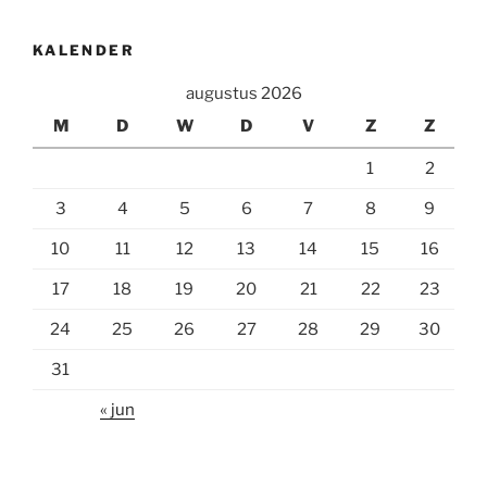
KALENDER
augustus 2026
M
D
W
D
V
Z
Z
1
2
3
4
5
6
7
8
9
10
11
12
13
14
15
16
17
18
19
20
21
22
23
24
25
26
27
28
29
30
31
« jun