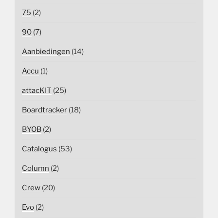
75
(2)
90
(7)
Aanbiedingen
(14)
Accu
(1)
attacKIT
(25)
Boardtracker
(18)
BYOB
(2)
Catalogus
(53)
Column
(2)
Crew
(20)
Evo
(2)