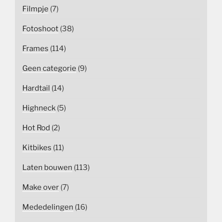
Filmpje
(7)
Fotoshoot
(38)
Frames
(114)
Geen categorie
(9)
Hardtail
(14)
Highneck
(5)
Hot Rod
(2)
Kitbikes
(11)
Laten bouwen
(113)
Make over
(7)
Mededelingen
(16)