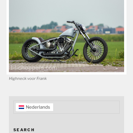
Highneck voor Frank
Nederlands
SEARCH