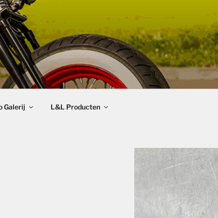
 Galerij
L&L Producten