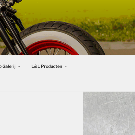
 Galerij
L&L Producten