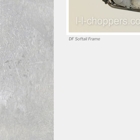
DF Softail Frame