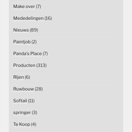
Make over
(7)
Mededelingen
(16)
Nieuws
(89)
Paintjob
(2)
Panda's Place
(7)
Producten
(313)
Rijen
(6)
Ruwbouw
(28)
Softail
(11)
springer
(3)
Te Koop
(4)