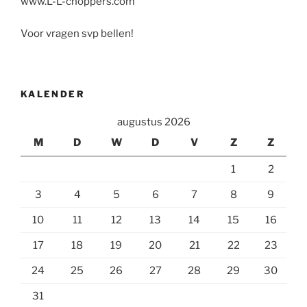
www.L-L-choppers.com
Voor vragen svp bellen!
KALENDER
augustus 2026
M
D
W
D
V
Z
Z
1
2
3
4
5
6
7
8
9
10
11
12
13
14
15
16
17
18
19
20
21
22
23
24
25
26
27
28
29
30
31