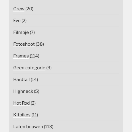
Crew
(20)
Evo
(2)
Filmpje
(7)
Fotoshoot
(38)
Frames
(114)
Geen categorie
(9)
Hardtail
(14)
Highneck
(5)
Hot Rod
(2)
Kitbikes
(11)
Laten bouwen
(113)