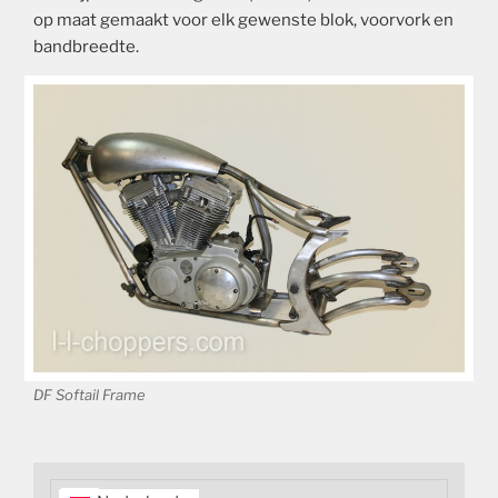
op maat gemaakt voor elk gewenste blok, voorvork en
bandbreedte.
DF Softail Frame