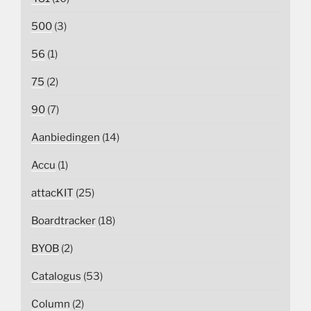
500
(3)
56
(1)
75
(2)
90
(7)
Aanbiedingen
(14)
Accu
(1)
attacKIT
(25)
Boardtracker
(18)
BYOB
(2)
Catalogus
(53)
Column
(2)