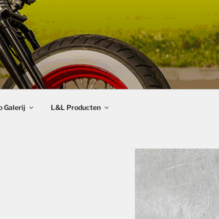
 Galerij
L&L Producten