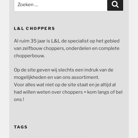
Zoeken
Zoeken
naar:
L&L CHOPPERS
Al ruim 35 jaar is L&L de specialist op het gebied
van zelfbouw choppers, onderdelen en complete
chopperbouw.
Op de site geven wij slechts een indruk van de
mogelijkheden en van ons assortiment.
Voor alles wat niet op de site staat en je altijd al
had willen weten over choppers > kom langs of bel
ons !
TAGS