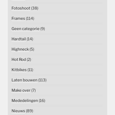
Fotoshoot
(38)
Frames
(114)
Geen categorie
(9)
Hardtail
(14)
Highneck
(5)
Hot Rod
(2)
Kitbikes
(11)
Laten bouwen
(113)
Make over
(7)
Mededelingen
(16)
Nieuws
(89)