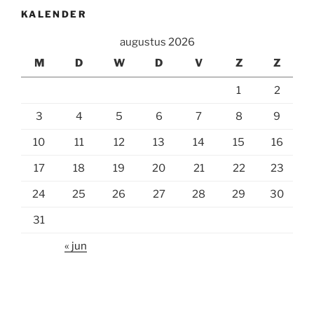
KALENDER
augustus 2026
M
D
W
D
V
Z
Z
1
2
3
4
5
6
7
8
9
10
11
12
13
14
15
16
17
18
19
20
21
22
23
24
25
26
27
28
29
30
31
« jun