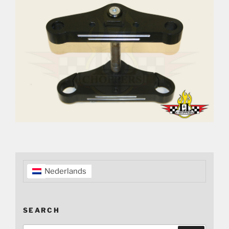
Nederlands
SEARCH