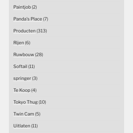
Paintjob
(2)
Panda's Place
(7)
Producten
(313)
Rijen
(6)
Ruwbouw
(28)
Softail
(11)
springer
(3)
Te Koop
(4)
Tokyo Thug
(10)
Twin Cam
(5)
Uitlaten
(11)