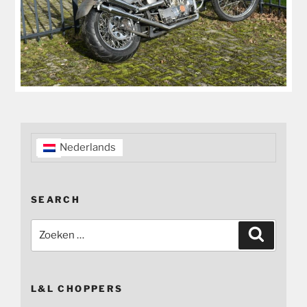
Nederlands
SEARCH
Zoeken
Zoeken
naar:
L&L CHOPPERS