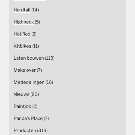
Hardtail
(14)
Highneck
(5)
Hot Rod
(2)
Kitbikes
(11)
Laten bouwen
(113)
Make over
(7)
Mededelingen
(16)
Nieuws
(89)
Paintjob
(2)
Panda's Place
(7)
Producten
(313)