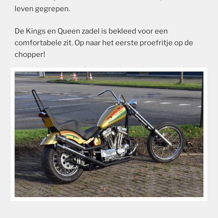
leven gegrepen.
De Kings en Queen zadel is bekleed voor een
comfortabele zit. Op naar het eerste proefritje op de
chopper!