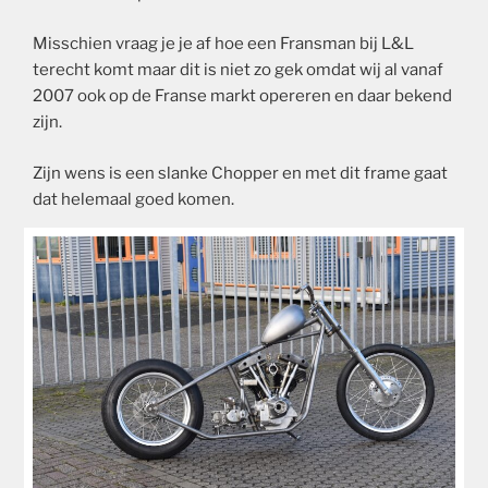
Misschien vraag je je af hoe een Fransman bij L&L
terecht komt maar dit is niet zo gek omdat wij al vanaf
2007 ook op de Franse markt opereren en daar bekend
zijn.
Zijn wens is een slanke Chopper en met dit frame gaat
dat helemaal goed komen.