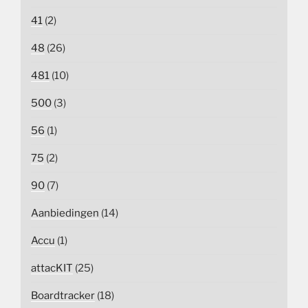
41
(2)
48
(26)
481
(10)
500
(3)
56
(1)
75
(2)
90
(7)
Aanbiedingen
(14)
Accu
(1)
attacKIT
(25)
Boardtracker
(18)