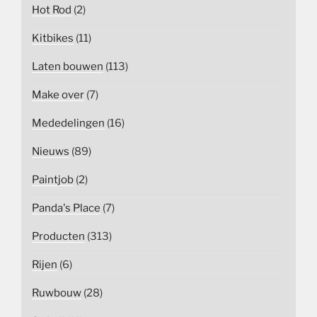
Hot Rod
(2)
Kitbikes
(11)
Laten bouwen
(113)
Make over
(7)
Mededelingen
(16)
Nieuws
(89)
Paintjob
(2)
Panda's Place
(7)
Producten
(313)
Rijen
(6)
Ruwbouw
(28)