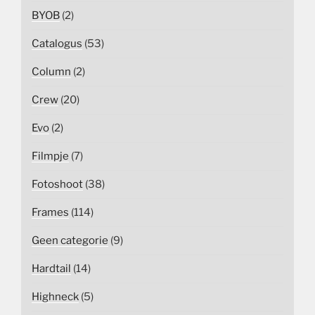
BYOB
(2)
Catalogus
(53)
Column
(2)
Crew
(20)
Evo
(2)
Filmpje
(7)
Fotoshoot
(38)
Frames
(114)
Geen categorie
(9)
Hardtail
(14)
Highneck
(5)