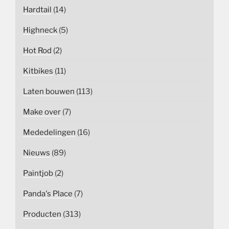
Hardtail
(14)
Highneck
(5)
Hot Rod
(2)
Kitbikes
(11)
Laten bouwen
(113)
Make over
(7)
Mededelingen
(16)
Nieuws
(89)
Paintjob
(2)
Panda's Place
(7)
Producten
(313)