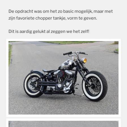
De opdracht was om het zo basic mogelijk, maar met
zijn favoriete chopper tankje, vorm te geven.
Dit is aardig gelukt al zeggen we het zelf!