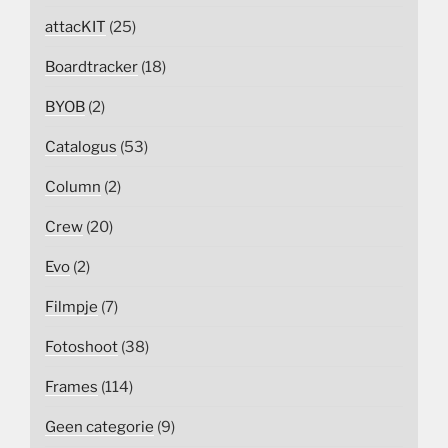
attacKIT
(25)
Boardtracker
(18)
BYOB
(2)
Catalogus
(53)
Column
(2)
Crew
(20)
Evo
(2)
Filmpje
(7)
Fotoshoot
(38)
Frames
(114)
Geen categorie
(9)