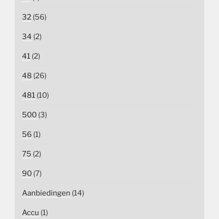
32
(56)
34
(2)
41
(2)
48
(26)
481
(10)
500
(3)
56
(1)
75
(2)
90
(7)
Aanbiedingen
(14)
Accu
(1)