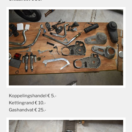
Koppelingshandel € 5.-
Kettingrand € 10.-
Gashandvat € 25.-