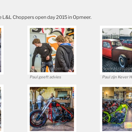
e L&L Choppers open day 2015 in Opmeer.
Paul geeft advies
Paul zijn Kever 