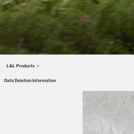
L&L Products
Data Deletion Information