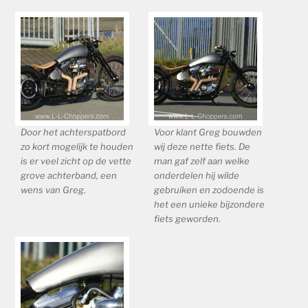
Door het achterspatbord
Voor klant Greg bouwden
zo kort mogelijk te houden
wij deze nette fiets. De
is er veel zicht op de vette
man gaf zelf aan welke
grove achterband, een
onderdelen hij wilde
wens van Greg.
gebruiken en zodoende is
het een unieke bijzondere
fiets geworden.